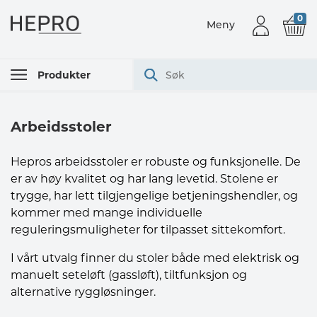
0
Meny
Produkter
Arbeidsstoler
Hepros arbeidsstoler er robuste og funksjonelle. De
er av høy kvalitet og har lang levetid. Stolene er
trygge, har lett tilgjengelige betjeningshendler, og
kommer med mange individuelle
reguleringsmuligheter for tilpasset sittekomfort.
I vårt utvalg finner du stoler både med elektrisk og
manuelt seteløft (gassløft), tiltfunksjon og
alternative ryggløsninger.