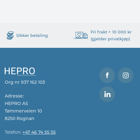
Fri frakt > 10 000 kr
Sikker betaling
(gjelder privatkjøp)
Org nr 937 162 103
Adresse:
HEPRO AS
Tømmerveien 10
8250 Rognan
Telefon:
+47 46 74 55 55