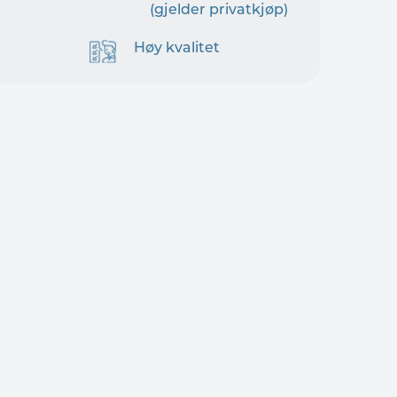
(gjelder privatkjøp)
Høy kvalitet