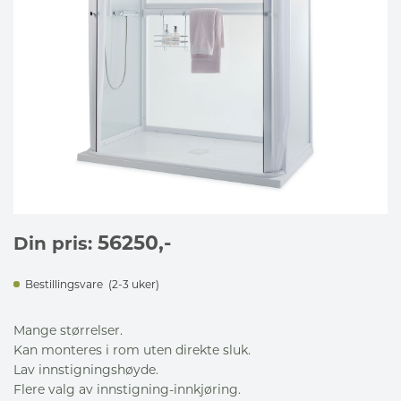
56250
,-
Din pris:
Bestillingsvare
(2-3 uker)
Mange størrelser.
Kan monteres i rom uten direkte sluk.
Lav innstigningshøyde.
Flere valg av innstigning-innkjøring.