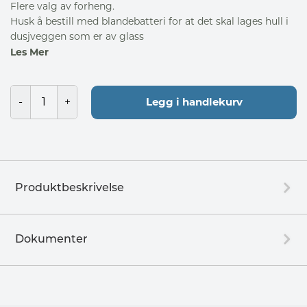
Flere valg av forheng.
Husk å bestill med blandebatteri for at det skal lages hull i
dusjveggen som er av glass
Les Mer
Legg i handlekurv
Produktbeskrivelse
Dokumenter