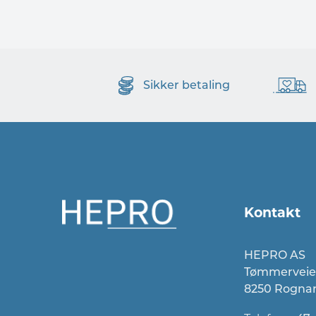
Sikker betaling
Kontakt
HEPRO AS
Tømmerveie
8250 Rogna