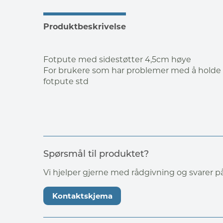
Produktbeskrivelse
Fotpute med sidestøtter 4,5cm høye
For brukere som har problemer med å holde 
fotpute std
Spørsmål til produktet?
Vi hjelper gjerne med rådgivning og svarer 
Kontaktskjema