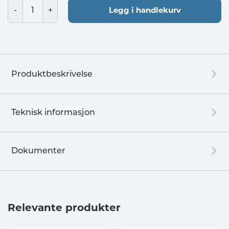
Legg i handlekurv
Produktbeskrivelse
Teknisk informasjon
Dokumenter
Relevante produkter