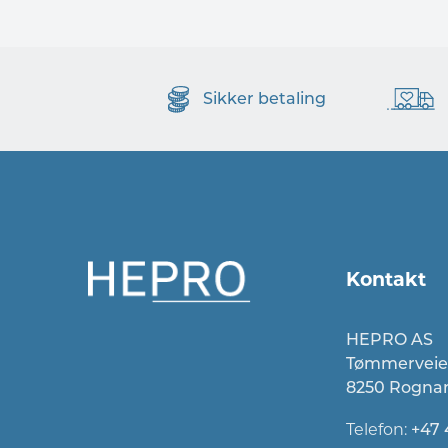
Sikker betaling
Kontakt
HEPRO AS
Tømmerveie
8250 Rogna
Telefon:
+47 