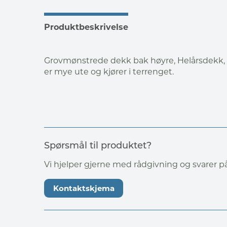
Produktbeskrivelse
Grovmønstrede dekk bak høyre, Helårsdekk,
er mye ute og kjører i terrenget.
Spørsmål til produktet?
Vi hjelper gjerne med rådgivning og svarer 
Kontaktskjema