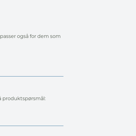
 passer også for dem som
på produktspørsmål: