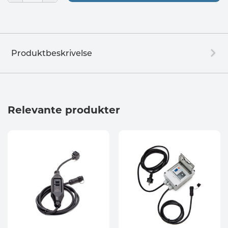
Produktbeskrivelse
Relevante produkter