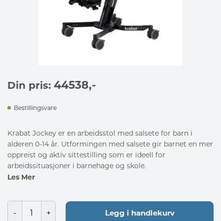
44538
,-
Din pris:
Bestillingsvare
Krabat Jockey er en arbeidsstol med salsete for barn i
alderen 0-14 år. Utformingen med salsete gir barnet en mer
oppreist og aktiv sittestilling som er ideell for
arbeidssituasjoner i barnehage og skole.
Les Mer
Legg i handlekurv