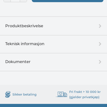
Produktbeskrivelse
Teknisk informasjon
Dokumenter
Fri frakt > 10 000 kr
Sikker betaling
(gjelder privatkjøp)