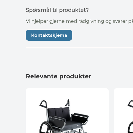
Spørsmål til produktet?
Vi hjelper gjerne med rådgivning og svarer 
Kontaktskjema
Relevante produkter