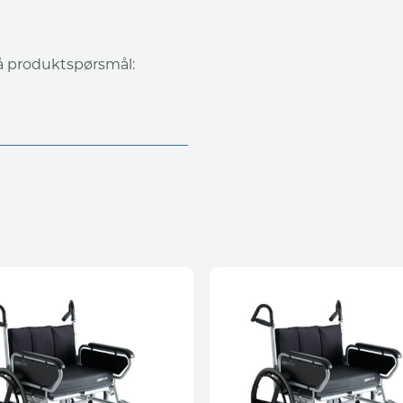
på produktspørsmål: