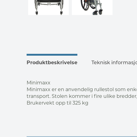
Produktbeskrivelse
Teknisk informasj
Minimaxx
Minimaxx er en anvendelig rullestol som en
transport. Stolen kommer i fire ulike bredder, 
Brukervekt opp til 325 kg