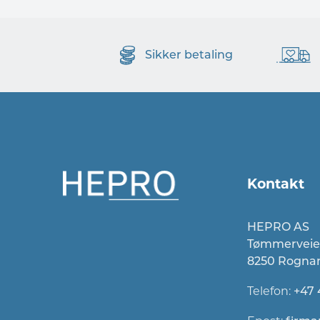
Sikker betaling
Kontakt
HEPRO AS
Tømmerveie
8250 Rogna
Telefon:
+47 