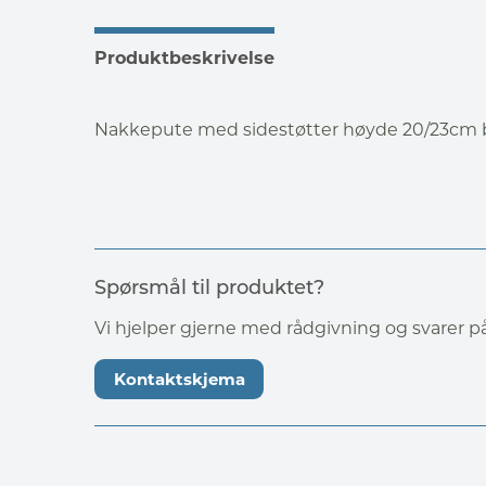
Produktbeskrivelse
Nakkepute med sidestøtter høyde 20/23cm
Spørsmål til produktet?
Vi hjelper gjerne med rådgivning og svarer 
Kontaktskjema