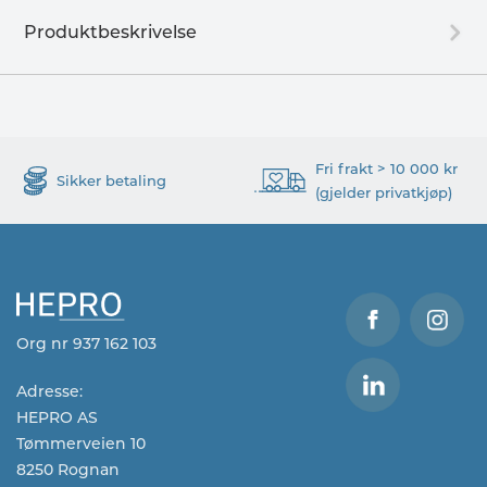
Produktbeskrivelse
Fri frakt > 10 000 kr
Sikker betaling
(gjelder privatkjøp)
Org nr 937 162 103
Adresse:
HEPRO AS
Tømmerveien 10
8250 Rognan