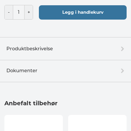
Legg i handlekurv
Produktbeskrivelse
Dokumenter
Anbefalt tilbehør