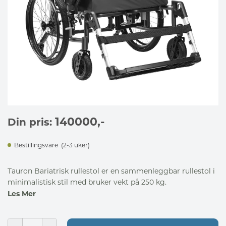
140000
,-
Din pris:
Bestillingsvare
(2-3 uker)
Tauron Bariatrisk rullestol er en sammenleggbar rullestol i
minimalistisk stil med bruker vekt på 250 kg.
Les Mer