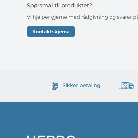
Spørsmål til produktet?
Vi hjelper gjerne med rådgivning og svarer 
Kontaktskjema
Sikker betaling