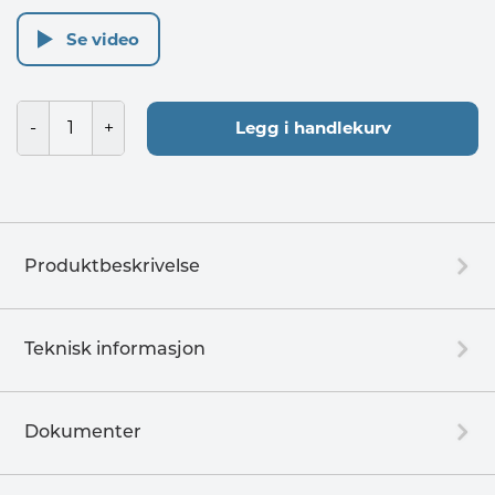
Se video
Legg i handlekurv
Produktbeskrivelse
Teknisk informasjon
Dokumenter