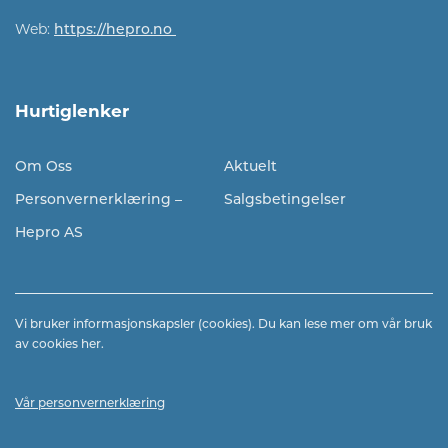
Web:
https://hepro.no
Hurtiglenker
Om Oss
Aktuelt
Personvernerklæring –
Salgsbetingelser
Hepro AS
Vi bruker informasjonskapsler (cookies). Du kan lese mer om vår bruk
av cookies
her.
Vår personvernerklæring