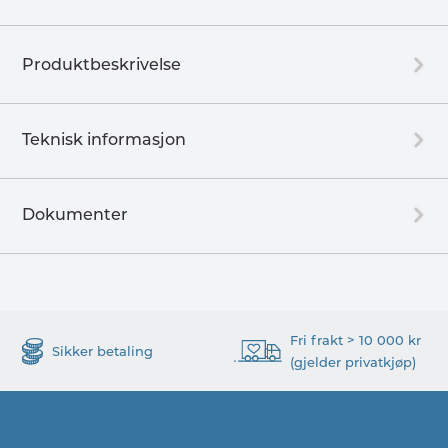
Produktbeskrivelse
Teknisk informasjon
Dokumenter
Fri frakt > 10 000 kr
Sikker betaling
(gjelder privatkjøp)