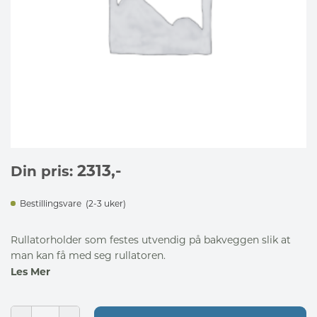
2313
,-
Din pris:
Bestillingsvare
(2-3 uker)
Rullatorholder som festes utvendig på bakveggen slik at
man kan få med seg rullatoren.
Les Mer